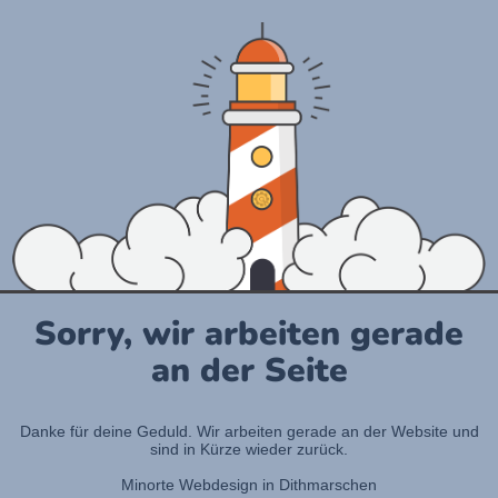
Sorry, wir arbeiten gerade
an der Seite
Danke für deine Geduld. Wir arbeiten gerade an der Website und
sind in Kürze wieder zurück.
Minorte Webdesign in Dithmarschen